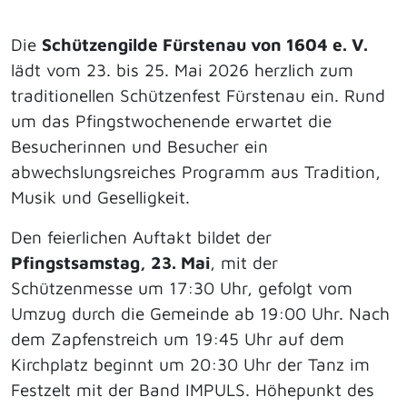
Die
Schützengilde Fürstenau von 1604 e. V.
lädt vom 23. bis 25. Mai 2026 herzlich zum
traditionellen Schützenfest Fürstenau ein. Rund
um das Pfingstwochenende erwartet die
Besucherinnen und Besucher ein
abwechslungsreiches Programm aus Tradition,
Musik und Geselligkeit.
Den feierlichen Auftakt bildet der
Pfingstsamstag, 23. Mai
, mit der
Schützenmesse um 17:30 Uhr, gefolgt vom
Umzug durch die Gemeinde ab 19:00 Uhr. Nach
dem Zapfenstreich um 19:45 Uhr auf dem
Kirchplatz beginnt um 20:30 Uhr der Tanz im
Festzelt mit der Band IMPULS. Höhepunkt des