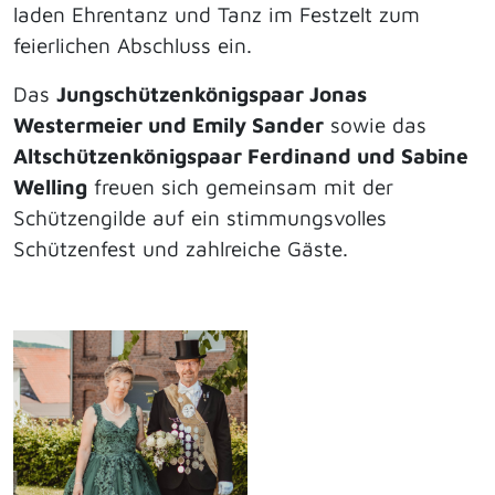
laden Ehrentanz und Tanz im Festzelt zum
feierlichen Abschluss ein.
Das
Jungschützenkönigspaar Jonas
Westermeier und Emily Sander
sowie das
Altschützenkönigspaar Ferdinand und Sabine
Welling
freuen sich gemeinsam mit der
Schützengilde auf ein stimmungsvolles
Schützenfest und zahlreiche Gäste.