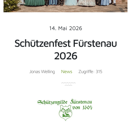
14. Mai 2026
Schützenfest Fürstenau
2026
Jonas Welling
News
Zugriffe: 315