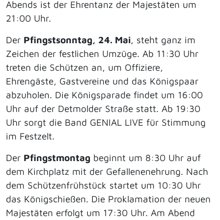
Abends ist der Ehrentanz der Majestäten um
21:00 Uhr.
Der
Pfingstsonntag, 24. Mai
, steht ganz im
Zeichen der festlichen Umzüge. Ab 11:30 Uhr
treten die Schützen an, um Offiziere,
Ehrengäste, Gastvereine und das Königspaar
abzuholen. Die Königsparade findet um 16:00
Uhr auf der Detmolder Straße statt. Ab 19:30
Uhr sorgt die Band GENIAL LIVE für Stimmung
im Festzelt.
Der
Pfingstmontag
beginnt um 8:30 Uhr auf
dem Kirchplatz mit der Gefallenenehrung. Nach
dem Schützenfrühstück startet um 10:30 Uhr
das Königschießen. Die Proklamation der neuen
Majestäten erfolgt um 17:30 Uhr. Am Abend