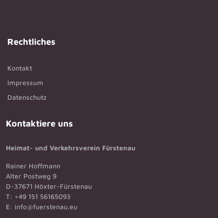
Rechtliches
Kontakt
Impressum
Datenschutz
Kontaktiere uns
Heimat- und Verkehrsverein Fürstenau
Rainer Hoffmann
Alter Postweg 9
D-37671 Höxter-Fürstenau
T: +49 151 56165093
E: info@fuerstenau.eu