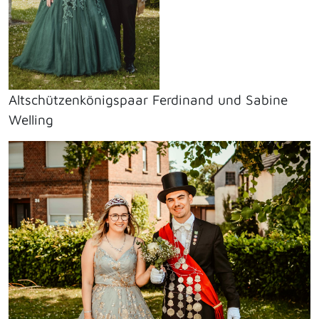
Altschützenkönigspaar Ferdinand und Sabine
Welling