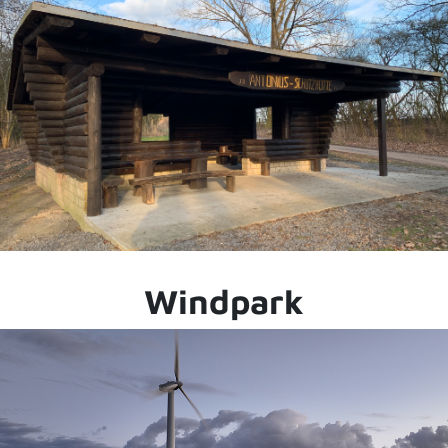
Windpark