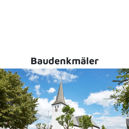
Baudenkmäler