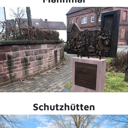
Schutzhütten