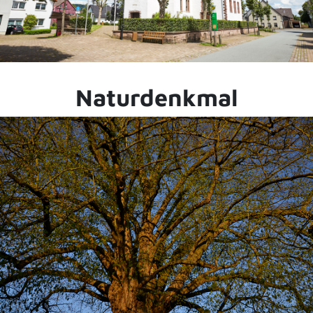
Naturdenkmal