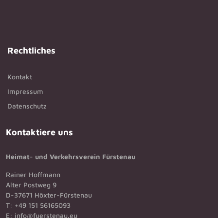
Rechtliches
Kontakt
Impressum
Datenschutz
Kontaktiere uns
Heimat- und Verkehrsverein Fürstenau
Rainer Hoffmann
Alter Postweg 9
D-37671 Höxter-Fürstenau
T: +49 151 56165093
E: info@fuerstenau.eu