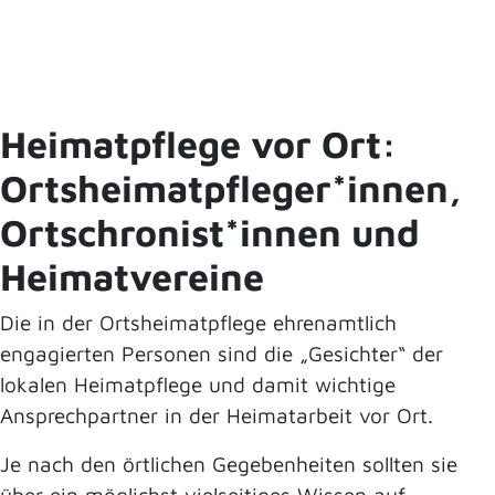
Heimatpflege vor Ort:
Ortsheimatpfleger*innen,
Ortschronist*innen und
Heimatvereine
Die in der Ortsheimatpflege ehrenamtlich
engagierten Personen sind die „Gesichter“ der
lokalen Heimatpflege und damit wichtige
Ansprechpartner in der Heimatarbeit vor Ort.
Je nach den örtlichen Gegebenheiten sollten sie