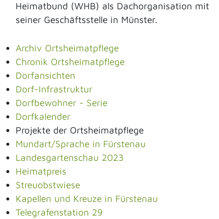
Heimatbund (WHB) als Dachorganisation mit
seiner Geschäftsstelle in Münster.
Archiv Ortsheimatpflege
Chronik Ortsheimatpflege
Dorfansichten
Dorf-Infrastruktur
Dorfbewohner - Serie
Dorfkalender
Projekte der Ortsheimatpflege
Mundart/Sprache in Fürstenau
Landesgartenschau 2023
Heimatpreis
Streuobstwiese
Kapellen und Kreuze in Fürstenau
Telegrafenstation 29