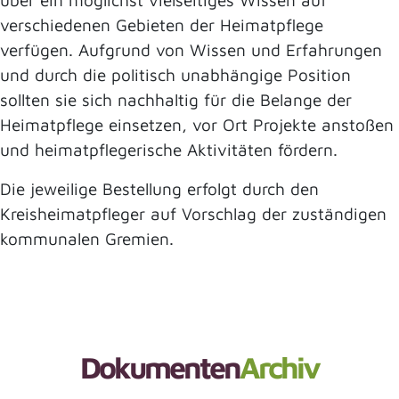
über ein möglichst vielseitiges Wissen auf
verschiedenen Gebieten der Heimatpflege
verfügen. Aufgrund von Wissen und Erfahrungen
und durch die politisch unabhängige Position
sollten sie sich nachhaltig für die Belange der
Heimatpflege einsetzen, vor Ort Projekte anstoßen
und heimatpflegerische Aktivitäten fördern.
Die jeweilige Bestellung erfolgt durch den
Kreisheimatpfleger auf Vorschlag der zuständigen
kommunalen Gremien.
Dokumenten
Archiv