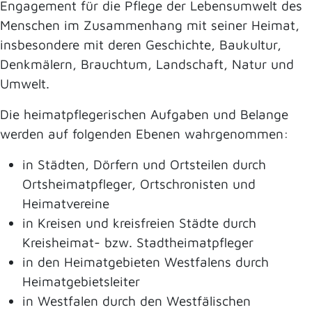
Engagement für die Pflege der Lebensumwelt des
Menschen im Zusammenhang mit seiner Heimat,
insbesondere mit deren Geschichte, Baukultur,
Denkmälern, Brauchtum, Landschaft, Natur und
Umwelt.
Die heimatpflegerischen Aufgaben und Belange
werden auf folgenden Ebenen wahrgenommen:
in Städten, Dörfern und Ortsteilen durch
Ortsheimatpfleger, Ortschronisten und
Heimatvereine
in Kreisen und kreisfreien Städte durch
Kreisheimat- bzw. Stadtheimatpfleger
in den Heimatgebieten Westfalens durch
Heimatgebietsleiter
in Westfalen durch den Westfälischen