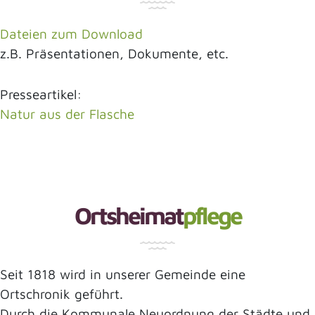
Dateien zum Download
z.B. Präsentationen, Dokumente, etc.
Presseartikel:
Natur aus der Flasche
Ortsheimat
pflege
Seit 1818 wird in unserer Gemeinde eine
Ortschronik geführt.
Durch die Kommunale Neuordnung der Städte und